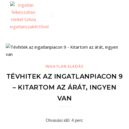
INGATLAN ELADÁS
TÉVHITEK AZ INGATLANPIACON 9
– KITARTOM AZ ÁRÁT, INGYEN
VAN
Olvasási idő: 4 perc