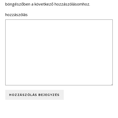
böngészőben a következő hozzászólásomhoz.
hozzászólás