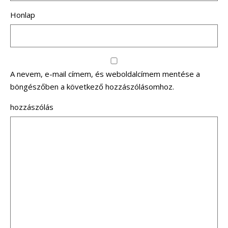
Honlap
A nevem, e-mail címem, és weboldalcímem mentése a
böngészőben a következő hozzászólásomhoz.
hozzászólás